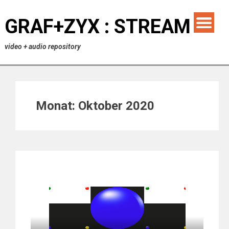
GRAF+ZYX : STREAM
video + audio repository
Monat:
Oktober 2020