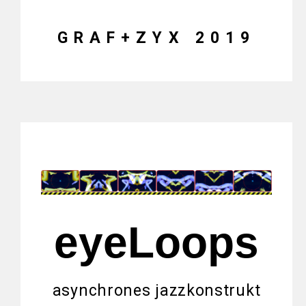
GRAF+ZYX 2019
eyeLoops
asynchrones jazzkonstrukt