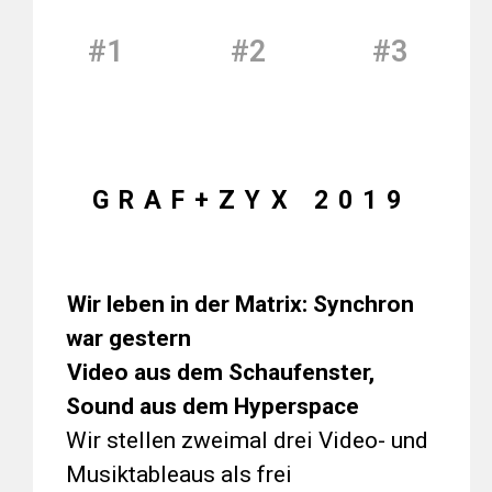
#1
#2
#3
GRAF+ZYX 2019
Wir leben in der Matrix: Synchron
war gestern
Video aus dem Schaufenster,
Sound aus dem Hyperspace
Wir stellen zweimal drei Video- und
Musiktableaus als frei