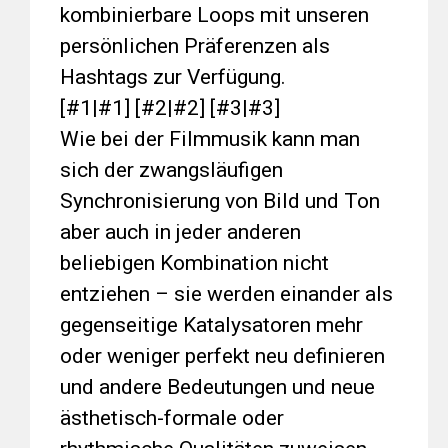
kombinierbare Loops mit unseren
persönlichen Präferenzen als
Hashtags zur Verfügung.
[#1|#1] [#2|#2] [#3|#3]
Wie bei der Filmmusik kann man
sich der zwangsläufigen
Synchronisierung von Bild und Ton
aber auch in jeder anderen
beliebigen Kombination nicht
entziehen – sie werden einander als
gegenseitige Katalysatoren mehr
oder weniger perfekt neu definieren
und andere Bedeutungen und neue
ästhetisch-formale oder